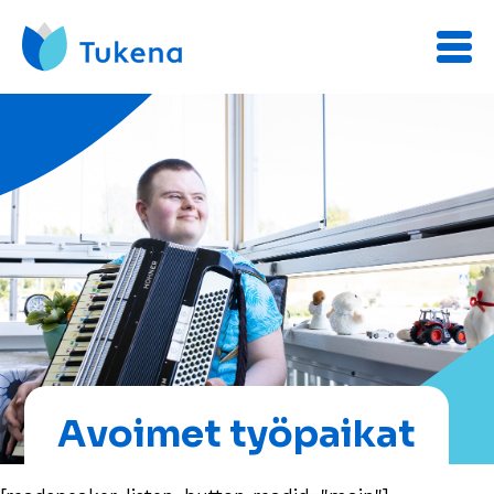
Avoimet työpaikat