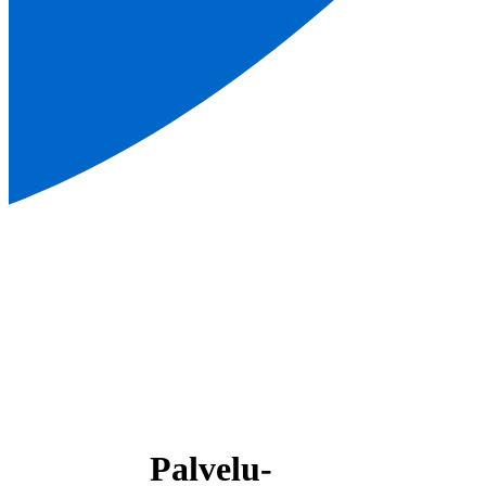
Palvelu­