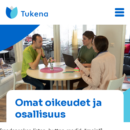
Omat oikeudet ja
osallisuus