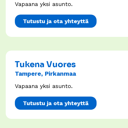
Vapaana yksi asunto.
Tutustu ja ota yhteyttä
Tukena Vuores
Tampere, Pirkanmaa
Vapaana yksi asunto.
Tutustu ja ota yhteyttä