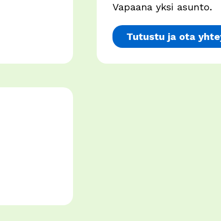
Vapaana yksi asunto.
Tutustu ja ota yhte