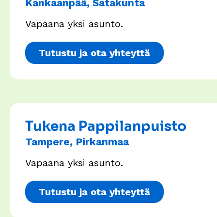
Kankaanpää, Satakunta
Vapaana yksi asunto.
Tutustu ja ota yhteyttä
Tukena Pappilanpuisto
Tampere, Pirkanmaa
Vapaana yksi asunto.
Tutustu ja ota yhteyttä